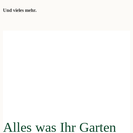
Und vieles mehr.
Alles was Ihr Garten