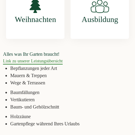
Weihnachten
Ausbildung
Alles was Ihr Garten braucht!
Link zu unserer Leistungsübersicht
Bepflanzungen jeder Art
Mauern & Treppen
Wege & Terrassen
Baumfällungen
Vertikutieren
Baum- und Gehölzschnitt
Holzzäune
Gartenpflege während Ihres Urlaubs