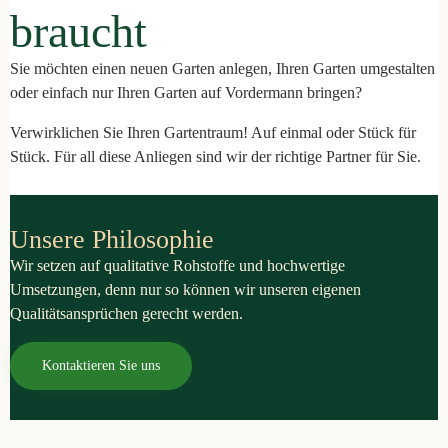
braucht
Sie möchten einen neuen Garten anlegen, Ihren Garten umgestalten
oder einfach nur Ihren Garten auf Vordermann bringen?
Verwirklichen Sie Ihren Gartentraum! Auf einmal oder Stück für
Stück. Für all diese Anliegen sind wir der richtige Partner für Sie.
Unsere Philosophie
Wir setzen auf qualitative Rohstoffe und hochwertige
Umsetzungen, denn nur so können wir unseren eigenen
Qualitätsansprüchen gerecht werden.
Kontaktieren Sie uns