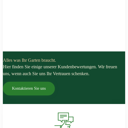
Das sagen unsere
Kunden
Alles was Ihr Garten braucht.
Hier finden Sie einige unserer Kundenbewertungen. Wir freuen
uns, wenn auch Sie uns Ihr Vertrauen schenken.
Kontaktieren Sie uns