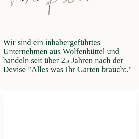
Wir sind ein inhabergeführtes
Unternehmen aus Wolfenbüttel und
handeln seit über 25 Jahren nach der
Devise "Alles was Ihr Garten braucht."