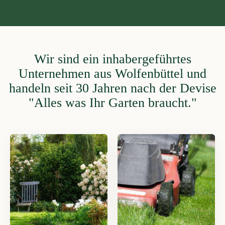
Wir sind ein inhabergeführtes
Unternehmen aus Wolfenbüttel und
handeln seit 30 Jahren nach der Devise
"Alles was Ihr Garten braucht."