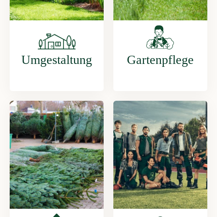
Umgestaltung
Gartenpflege