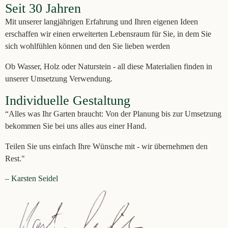
Seit 30 Jahren
Mit unserer langjährigen Erfahrung und Ihren eigenen Ideen
erschaffen wir einen erweiterten Lebensraum für Sie, in dem Sie
sich wohlfühlen können und den Sie lieben werden
Ob Wasser, Holz oder Naturstein - all diese Materialien finden in
unserer Umsetzung Verwendung.
Individuelle Gestaltung
“Alles was Ihr Garten braucht: Von der Planung bis zur Umsetzung
bekommen Sie bei uns alles aus einer Hand.
Teilen Sie uns einfach Ihre Wünsche mit - wir übernehmen den
Rest."
– Karsten Seidel