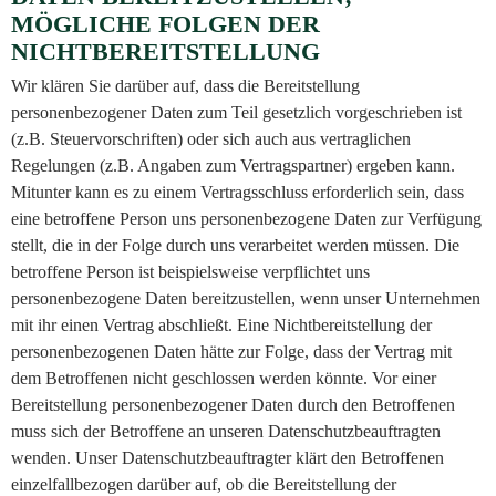
MÖGLICHE FOLGEN DER
NICHTBEREITSTELLUNG
Wir klären Sie darüber auf, dass die Bereitstellung
personenbezogener Daten zum Teil gesetzlich vorgeschrieben ist
(z.B. Steuervorschriften) oder sich auch aus vertraglichen
Regelungen (z.B. Angaben zum Vertragspartner) ergeben kann.
Mitunter kann es zu einem Vertragsschluss erforderlich sein, dass
eine betroffene Person uns personenbezogene Daten zur Verfügung
stellt, die in der Folge durch uns verarbeitet werden müssen. Die
betroffene Person ist beispielsweise verpflichtet uns
personenbezogene Daten bereitzustellen, wenn unser Unternehmen
mit ihr einen Vertrag abschließt. Eine Nichtbereitstellung der
personenbezogenen Daten hätte zur Folge, dass der Vertrag mit
dem Betroffenen nicht geschlossen werden könnte. Vor einer
Bereitstellung personenbezogener Daten durch den Betroffenen
muss sich der Betroffene an unseren Datenschutzbeauftragten
wenden. Unser Datenschutzbeauftragter klärt den Betroffenen
einzelfallbezogen darüber auf, ob die Bereitstellung der