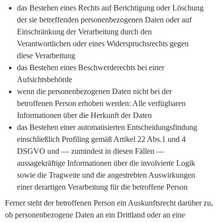
das Bestehen eines Rechts auf Berichtigung oder Löschung
der sie betreffenden personenbezogenen Daten oder auf
Einschränkung der Verarbeitung durch den
Verantwortlichen oder eines Widerspruchsrechts gegen
diese Verarbeitung
das Bestehen eines Beschwerderechts bei einer
Aufsichtsbehörde
wenn die personenbezogenen Daten nicht bei der
betroffenen Person erhoben werden: Alle verfügbaren
Informationen über die Herkunft der Daten
das Bestehen einer automatisierten Entscheidungsfindung
einschließlich Profiling gemäß Artikel 22 Abs.1 und 4
DSGVO und — zumindest in diesen Fällen —
aussagekräftige Informationen über die involvierte Logik
sowie die Tragweite und die angestrebten Auswirkungen
einer derartigen Verarbeitung für die betroffene Person
Ferner steht der betroffenen Person ein Auskunftsrecht darüber zu,
ob personenbezogene Daten an ein Drittland oder an eine