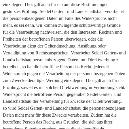
einzulegen. Dies gilt auch für ein auf diese Bestimmungen
gestütztes Profiling. Seidel Garten- und Landschaftsbau verarbeitet
die personenbezogenen Daten im Falle des Widerspruchs nicht
mehr, es sei denn, wir können zwingende schutzwürdige Gründe
für die Verarbeitung nachweisen, die den Interessen, Rechten und
Freiheiten der betroffenen Person überwiegen, oder die
Verarbeitung dient der Geltendmachung, Ausübung oder
Verteidigung von Rechtsansprüchen. Verarbeitet Seidel Garten- und
Landschaftsbau personenbezogene Daten, um Direktwerbung zu
betreiben, so hat die betroffene Person das Recht, jederzeit
Widerspruch gegen die Verarbeitung der personenbezogenen Daten
zum Zwecke derartiger Werbung einzulegen. Dies gilt auch für das
Profiling, soweit es mit solcher Direktwerbung in Verbindung steht.
Widerspricht die betroffene Person gegenüber Seidel Garten- und
Landschaftsbau der Verarbeitung für Zwecke der Direktwerbung,
so wird Seidel Garten- und Landschaftsbau die personenbezogenen
Daten nicht mehr für diese Zwecke verarbeiten. Zudem hat die
betroffene Person das Recht, aus Gründen, die sich aus ihrer
besonderen Situation ergeben, gegen die sie betreffende