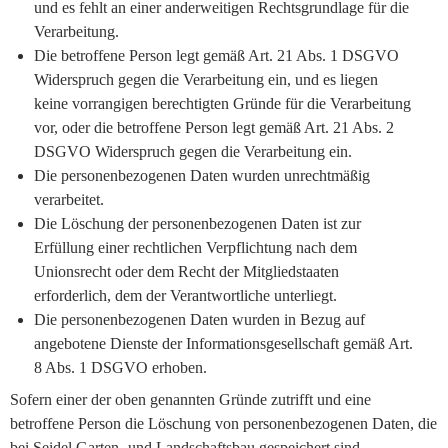
und es fehlt an einer anderweitigen Rechtsgrundlage für die
Verarbeitung.
Die betroffene Person legt gemäß Art. 21 Abs. 1 DSGVO
Widerspruch gegen die Verarbeitung ein, und es liegen
keine vorrangigen berechtigten Gründe für die Verarbeitung
vor, oder die betroffene Person legt gemäß Art. 21 Abs. 2
DSGVO Widerspruch gegen die Verarbeitung ein.
Die personenbezogenen Daten wurden unrechtmäßig
verarbeitet.
Die Löschung der personenbezogenen Daten ist zur
Erfüllung einer rechtlichen Verpflichtung nach dem
Unionsrecht oder dem Recht der Mitgliedstaaten
erforderlich, dem der Verantwortliche unterliegt.
Die personenbezogenen Daten wurden in Bezug auf
angebotene Dienste der Informationsgesellschaft gemäß Art.
8 Abs. 1 DSGVO erhoben.
Sofern einer der oben genannten Gründe zutrifft und eine
betroffene Person die Löschung von personenbezogenen Daten, die
bei Seidel Garten- und Landschaftsbau gespeichert sind,