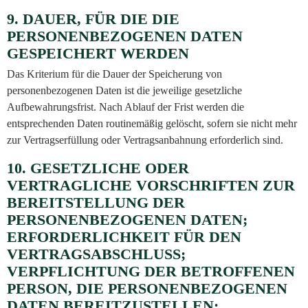
9. DAUER, FÜR DIE DIE
PERSONENBEZOGENEN DATEN
GESPEICHERT WERDEN
Das Kriterium für die Dauer der Speicherung von
personenbezogenen Daten ist die jeweilige gesetzliche
Aufbewahrungsfrist. Nach Ablauf der Frist werden die
entsprechenden Daten routinemäßig gelöscht, sofern sie nicht mehr
zur Vertragserfüllung oder Vertragsanbahnung erforderlich sind.
10. GESETZLICHE ODER
VERTRAGLICHE VORSCHRIFTEN ZUR
BEREITSTELLUNG DER
PERSONENBEZOGENEN DATEN;
ERFORDERLICHKEIT FÜR DEN
VERTRAGSABSCHLUSS;
VERPFLICHTUNG DER BETROFFENEN
PERSON, DIE PERSONENBEZOGENEN
DATEN BEREITZUSTELLEN;