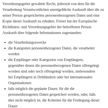
Verordnungsgeber gewährte Recht, jederzeit von dem für die
Verarbeitung Verantwortlichen unentgeltliche Auskunft über die zu
seiner Person gespeicherten personenbezogenen Daten und eine
Kopie dieser Auskunft zu erhalten. Ferner hat der Europäische
Richtlinien- und Verordnungsgeber der betroffenen Person
Auskunft über folgende Informationen zugestanden:
die Verarbeitungszwecke
die Kategorien personenbezogener Daten, die verarbeitet
werden
die Empfänger oder Kategorien von Empfängern,
gegenüber denen die personenbezogenen Daten offengelegt
worden sind oder noch offengelegt werden, insbesondere
bei Empfängern in Drittländern oder bei internationalen
Organisationen
falls möglich die geplante Dauer, für die die
personenbezogenen Daten gespeichert werden, oder, falls
dies nicht möglich ist, die Kriterien für die Festlegung dieser
Dauer