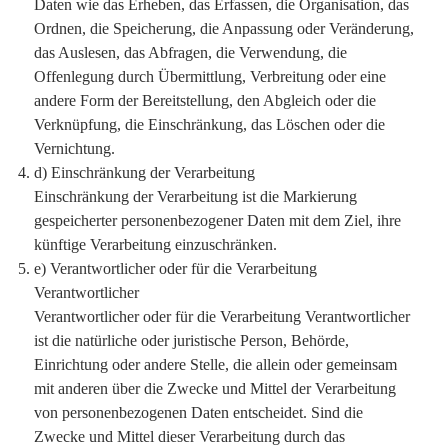
Daten wie das Erheben, das Erfassen, die Organisation, das
Ordnen, die Speicherung, die Anpassung oder Veränderung,
das Auslesen, das Abfragen, die Verwendung, die
Offenlegung durch Übermittlung, Verbreitung oder eine
andere Form der Bereitstellung, den Abgleich oder die
Verknüpfung, die Einschränkung, das Löschen oder die
Vernichtung.
d) Einschränkung der Verarbeitung
Einschränkung der Verarbeitung ist die Markierung
gespeicherter personenbezogener Daten mit dem Ziel, ihre
künftige Verarbeitung einzuschränken.
e) Verantwortlicher oder für die Verarbeitung
Verantwortlicher
Verantwortlicher oder für die Verarbeitung Verantwortlicher
ist die natürliche oder juristische Person, Behörde,
Einrichtung oder andere Stelle, die allein oder gemeinsam
mit anderen über die Zwecke und Mittel der Verarbeitung
von personenbezogenen Daten entscheidet. Sind die
Zwecke und Mittel dieser Verarbeitung durch das