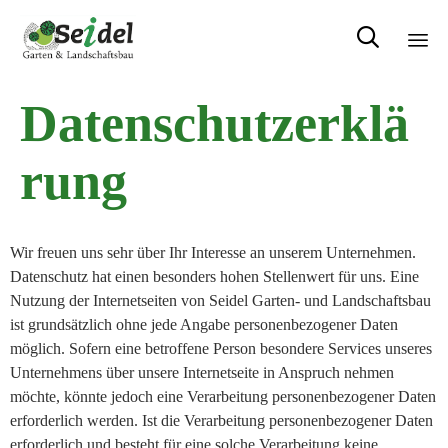

Sk
Datenschutzerklä
to
con
rung
Wir freuen uns sehr über Ihr Interesse an unserem Unternehmen.
Datenschutz hat einen besonders hohen Stellenwert für uns. Eine
Nutzung der Internetseiten von Seidel Garten- und Landschaftsbau
ist grundsätzlich ohne jede Angabe personenbezogener Daten
möglich. Sofern eine betroffene Person besondere Services unseres
Unternehmens über unsere Internetseite in Anspruch nehmen
möchte, könnte jedoch eine Verarbeitung personenbezogener Daten
erforderlich werden. Ist die Verarbeitung personenbezogener Daten
erforderlich und besteht für eine solche Verarbeitung keine