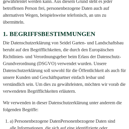
gewährleistet werden kann. Aus diesem Grund steht es jeder
betroffenen Person frei, personenbezogene Daten auch auf
alternativen Wegen, beispielsweise telefonisch, an uns zu
übermitteln.
1. BEGRIFFSBESTIMMUNGEN
Die Datenschutzerklärung von Seidel Garten- und Landschaftsbau
beruht auf den Begrifflichkeiten, die durch den Europäischen
Richtlinien- und Verordnungsgeber beim Erlass der Datenschutz-
Grundverordnung (DSGVO) verwendet wurden. Unsere
Datenschutzerklärung soll sowohl für die Öffentlichkeit als auch für
unsere Kunden und Geschäftspartner einfach lesbar und
verständlich sein. Um dies zu gewährleisten, möchten wir vorab die
verwendeten Begrifflichkeiten erläutern.
Wir verwenden in dieser Datenschutzerklärung unter anderem die
folgenden Begriffe:
a) Personenbezogene DatenPersonenbezogene Daten sind
alle Informationen, die sich auf eine identifizierte oder