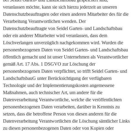
veranlassen möchte, kann sie sich hierzu jederzeit an unseren
Datenschutzbeauftragten oder einen anderen Mitarbeiter des für die
Verarbeitung Verantwortlichen wenden. Der
Datenschutzbeauftragte von Seidel Garten- und Landschaftsbau
oder ein anderer Mitarbeiter wird veranlassen, dass dem
Löschverlangen unverzüglich nachgekommen wird. Wurden die
personenbezogenen Daten von Seidel Garten- und Landschaftsbau
öffentlich gemacht und ist unser Unternehmen als Verantwortlicher
gemäß Art. 17 Abs. 1 DSGVO zur Löschung der
personenbezogenen Daten verpflichtet, so trifft Seidel Garten- und
LandschaftsbauG unter Berücksichtigung der verfügbaren
Technologie und der Implementierungskosten angemessene
Maßnahmen, auch technischer Art, um andere für die
Datenverarbeitung Verantwortliche, welche die veröffentlichten
personenbezogenen Daten verarbeiten, darüber in Kenntnis zu
setzen, dass die betroffene Person von diesen anderen für die
Datenverarbeitung Verantwortlichen die Löschung sämtlicher Links
zu diesen personenbezogenen Daten oder von Kopien oder