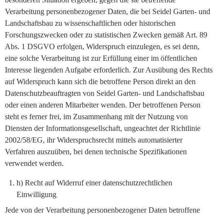
Verarbeitung personenbezogener Daten, die bei Seidel Garten- und
Landschaftsbau zu wissenschaftlichen oder historischen
Forschungszwecken oder zu statistischen Zwecken gemäß Art. 89
Abs. 1 DSGVO erfolgen, Widerspruch einzulegen, es sei denn,
eine solche Verarbeitung ist zur Erfüllung einer im öffentlichen
Interesse liegenden Aufgabe erforderlich. Zur Ausübung des Rechts
auf Widerspruch kann sich die betroffene Person direkt an den
Datenschutzbeauftragten von Seidel Garten- und Landschaftsbau
oder einen anderen Mitarbeiter wenden. Der betroffenen Person
steht es ferner frei, im Zusammenhang mit der Nutzung von
Diensten der Informationsgesellschaft, ungeachtet der Richtlinie
2002/58/EG, ihr Widerspruchsrecht mittels automatisierter
Verfahren auszuüben, bei denen technische Spezifikationen
verwendet werden.
h) Recht auf Widerruf einer datenschutzrechtlichen
Einwilligung
Jede von der Verarbeitung personenbezogener Daten betroffene