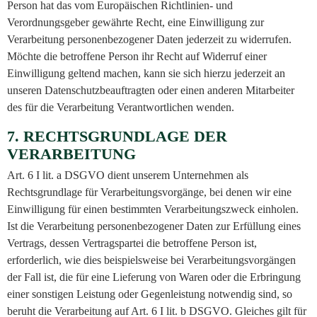
Person hat das vom Europäischen Richtlinien- und
Verordnungsgeber gewährte Recht, eine Einwilligung zur
Verarbeitung personenbezogener Daten jederzeit zu widerrufen.
Möchte die betroffene Person ihr Recht auf Widerruf einer
Einwilligung geltend machen, kann sie sich hierzu jederzeit an
unseren Datenschutzbeauftragten oder einen anderen Mitarbeiter
des für die Verarbeitung Verantwortlichen wenden.
7. RECHTSGRUNDLAGE DER
VERARBEITUNG
Art. 6 I lit. a DSGVO dient unserem Unternehmen als
Rechtsgrundlage für Verarbeitungsvorgänge, bei denen wir eine
Einwilligung für einen bestimmten Verarbeitungszweck einholen.
Ist die Verarbeitung personenbezogener Daten zur Erfüllung eines
Vertrags, dessen Vertragspartei die betroffene Person ist,
erforderlich, wie dies beispielsweise bei Verarbeitungsvorgängen
der Fall ist, die für eine Lieferung von Waren oder die Erbringung
einer sonstigen Leistung oder Gegenleistung notwendig sind, so
beruht die Verarbeitung auf Art. 6 I lit. b DSGVO. Gleiches gilt für