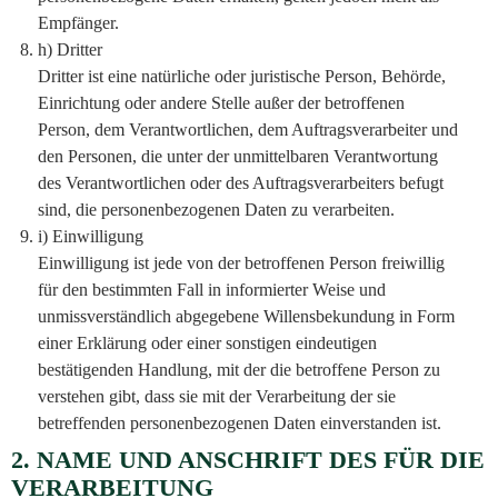
Empfänger.
h) Dritter
Dritter ist eine natürliche oder juristische Person, Behörde,
Einrichtung oder andere Stelle außer der betroffenen
Person, dem Verantwortlichen, dem Auftragsverarbeiter und
den Personen, die unter der unmittelbaren Verantwortung
des Verantwortlichen oder des Auftragsverarbeiters befugt
sind, die personenbezogenen Daten zu verarbeiten.
i) Einwilligung
Einwilligung ist jede von der betroffenen Person freiwillig
für den bestimmten Fall in informierter Weise und
unmissverständlich abgegebene Willensbekundung in Form
einer Erklärung oder einer sonstigen eindeutigen
bestätigenden Handlung, mit der die betroffene Person zu
verstehen gibt, dass sie mit der Verarbeitung der sie
betreffenden personenbezogenen Daten einverstanden ist.
2. NAME UND ANSCHRIFT DES FÜR DIE
VERARBEITUNG