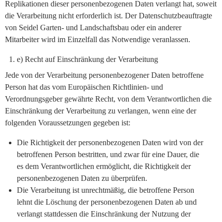
Replikationen dieser personenbezogenen Daten verlangt hat, soweit
die Verarbeitung nicht erforderlich ist. Der Datenschutzbeauftragte
von Seidel Garten- und Landschaftsbau oder ein anderer
Mitarbeiter wird im Einzelfall das Notwendige veranlassen.
e) Recht auf Einschränkung der Verarbeitung
Jede von der Verarbeitung personenbezogener Daten betroffene
Person hat das vom Europäischen Richtlinien- und
Verordnungsgeber gewährte Recht, von dem Verantwortlichen die
Einschränkung der Verarbeitung zu verlangen, wenn eine der
folgenden Voraussetzungen gegeben ist:
Die Richtigkeit der personenbezogenen Daten wird von der
betroffenen Person bestritten, und zwar für eine Dauer, die
es dem Verantwortlichen ermöglicht, die Richtigkeit der
personenbezogenen Daten zu überprüfen.
Die Verarbeitung ist unrechtmäßig, die betroffene Person
lehnt die Löschung der personenbezogenen Daten ab und
verlangt stattdessen die Einschränkung der Nutzung der