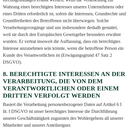
Wahrung eines berechtigten Interesses unseres Unternehmens oder
eines Dritten erforderlich ist, sofern die Interessen, Grundrechte und
Grundfreiheiten des Betroffenen nicht überwiegen. Solche
Verarbeitungsvorgänge sind uns insbesondere deshalb gestattet,
weil sie durch den Europäischen Gesetzgeber besonders erwähnt
wurden. Er vertrat insoweit die Auffassung, dass ein berechtigtes
Interesse anzunehmen sein könnte, wenn die betroffene Person ein
Kunde des Verantwortlichen ist (Erwägungsgrund 47 Satz 2
DSGVO).
8. BERECHTIGTE INTERESSEN AN DER
VERARBEITUNG, DIE VON DEM
VERANTWORTLICHEN ODER EINEM
DRITTEN VERFOLGT WERDEN
Basiert die Verarbeitung personenbezogener Daten auf Artikel 6 I
lit. f DSGVO ist unser berechtigtes Interesse die Durchführung
unserer Geschäftstätigkeit zugunsten des Wohlergehens all unserer
Mitarbeiter und unserer Anteilseigner.