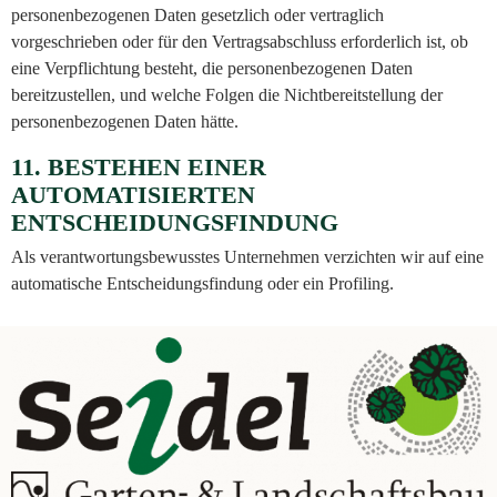
personenbezogenen Daten gesetzlich oder vertraglich
vorgeschrieben oder für den Vertragsabschluss erforderlich ist, ob
eine Verpflichtung besteht, die personenbezogenen Daten
bereitzustellen, und welche Folgen die Nichtbereitstellung der
personenbezogenen Daten hätte.
11. BESTEHEN EINER
AUTOMATISIERTEN
ENTSCHEIDUNGSFINDUNG
Als verantwortungsbewusstes Unternehmen verzichten wir auf eine
automatische Entscheidungsfindung oder ein Profiling.