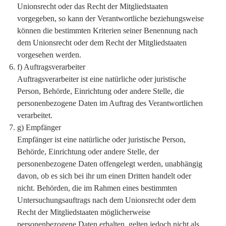
Unionsrecht oder das Recht der Mitgliedstaaten
vorgegeben, so kann der Verantwortliche beziehungsweise
können die bestimmten Kriterien seiner Benennung nach
dem Unionsrecht oder dem Recht der Mitgliedstaaten
vorgesehen werden.
f) Auftragsverarbeiter
Auftragsverarbeiter ist eine natürliche oder juristische
Person, Behörde, Einrichtung oder andere Stelle, die
personenbezogene Daten im Auftrag des Verantwortlichen
verarbeitet.
g) Empfänger
Empfänger ist eine natürliche oder juristische Person,
Behörde, Einrichtung oder andere Stelle, der
personenbezogene Daten offengelegt werden, unabhängig
davon, ob es sich bei ihr um einen Dritten handelt oder
nicht. Behörden, die im Rahmen eines bestimmten
Untersuchungsauftrags nach dem Unionsrecht oder dem
Recht der Mitgliedstaaten möglicherweise
personenbezogene Daten erhalten, gelten jedoch nicht als