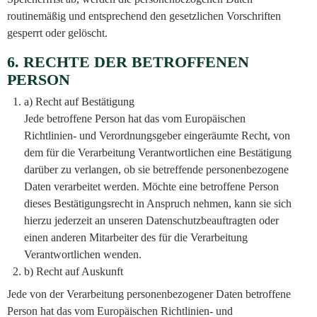
routinemäßig und entsprechend den gesetzlichen Vorschriften
gesperrt oder gelöscht.
6. RECHTE DER BETROFFENEN
PERSON
a) Recht auf Bestätigung
Jede betroffene Person hat das vom Europäischen
Richtlinien- und Verordnungsgeber eingeräumte Recht, von
dem für die Verarbeitung Verantwortlichen eine Bestätigung
darüber zu verlangen, ob sie betreffende personenbezogene
Daten verarbeitet werden. Möchte eine betroffene Person
dieses Bestätigungsrecht in Anspruch nehmen, kann sie sich
hierzu jederzeit an unseren Datenschutzbeauftragten oder
einen anderen Mitarbeiter des für die Verarbeitung
Verantwortlichen wenden.
b) Recht auf Auskunft
Jede von der Verarbeitung personenbezogener Daten betroffene
Person hat das vom Europäischen Richtlinien- und