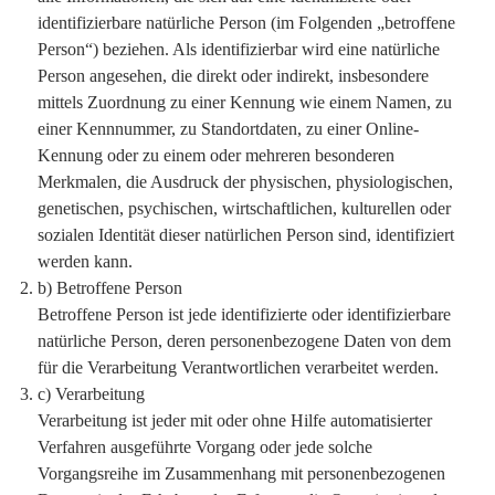
identifizierbare natürliche Person (im Folgenden „betroffene
Person“) beziehen. Als identifizierbar wird eine natürliche
Person angesehen, die direkt oder indirekt, insbesondere
mittels Zuordnung zu einer Kennung wie einem Namen, zu
einer Kennnummer, zu Standortdaten, zu einer Online-
Kennung oder zu einem oder mehreren besonderen
Merkmalen, die Ausdruck der physischen, physiologischen,
genetischen, psychischen, wirtschaftlichen, kulturellen oder
sozialen Identität dieser natürlichen Person sind, identifiziert
werden kann.
b) Betroffene Person
Betroffene Person ist jede identifizierte oder identifizierbare
natürliche Person, deren personenbezogene Daten von dem
für die Verarbeitung Verantwortlichen verarbeitet werden.
c) Verarbeitung
Verarbeitung ist jeder mit oder ohne Hilfe automatisierter
Verfahren ausgeführte Vorgang oder jede solche
Vorgangsreihe im Zusammenhang mit personenbezogenen