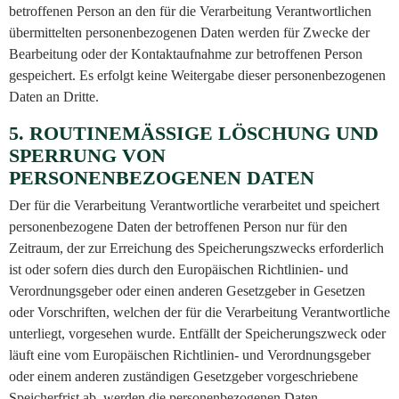
betroffenen Person an den für die Verarbeitung Verantwortlichen
übermittelten personenbezogenen Daten werden für Zwecke der
Bearbeitung oder der Kontaktaufnahme zur betroffenen Person
gespeichert. Es erfolgt keine Weitergabe dieser personenbezogenen
Daten an Dritte.
5. ROUTINEMÄSSIGE LÖSCHUNG UND
SPERRUNG VON
PERSONENBEZOGENEN DATEN
Der für die Verarbeitung Verantwortliche verarbeitet und speichert
personenbezogene Daten der betroffenen Person nur für den
Zeitraum, der zur Erreichung des Speicherungszwecks erforderlich
ist oder sofern dies durch den Europäischen Richtlinien- und
Verordnungsgeber oder einen anderen Gesetzgeber in Gesetzen
oder Vorschriften, welchen der für die Verarbeitung Verantwortliche
unterliegt, vorgesehen wurde. Entfällt der Speicherungszweck oder
läuft eine vom Europäischen Richtlinien- und Verordnungsgeber
oder einem anderen zuständigen Gesetzgeber vorgeschriebene
Speicherfrist ab, werden die personenbezogenen Daten