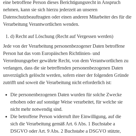
eine betroffene Person dieses Berichtigungsrecht in Anspruch
nehmen, kann sie sich hierzu jederzeit an unseren
Datenschutzbeauftragten oder einen anderen Mitarbeiter des für die
Verarbeitung Verantwortlichen wenden.
d) Recht auf Löschung (Recht auf Vergessen werden)
Jede von der Verarbeitung personenbezogener Daten betroffene
Person hat das vom Europäischen Richtlinien- und
Verordnungsgeber gewährte Recht, von dem Verantwortlichen zu
verlangen, dass die sie betreffenden personenbezogenen Daten
unverzüglich gelöscht werden, sofern einer der folgenden Gründe
zutrifft und soweit die Verarbeitung nicht erforderlich ist:
Die personenbezogenen Daten wurden für solche Zwecke
erhoben oder auf sonstige Weise verarbeitet, für welche sie
nicht mehr notwendig sind.
Die betroffene Person widerruft ihre Einwilligung, auf die
sich die Verarbeitung gemäß Art. 6 Abs. 1 Buchstabe a
DSGVO oder Art. 9 Abs. 2 Buchstabe a DSGVO stützte,