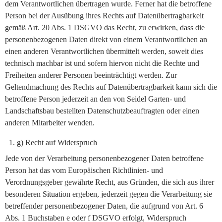
dem Verantwortlichen übertragen wurde. Ferner hat die betroffene
Person bei der Ausübung ihres Rechts auf Datenübertragbarkeit
gemäß Art. 20 Abs. 1 DSGVO das Recht, zu erwirken, dass die
personenbezogenen Daten direkt von einem Verantwortlichen an
einen anderen Verantwortlichen übermittelt werden, soweit dies
technisch machbar ist und sofern hiervon nicht die Rechte und
Freiheiten anderer Personen beeinträchtigt werden. Zur
Geltendmachung des Rechts auf Datenübertragbarkeit kann sich die
betroffene Person jederzeit an den von Seidel Garten- und
Landschaftsbau bestellten Datenschutzbeauftragten oder einen
anderen Mitarbeiter wenden.
g) Recht auf Widerspruch
Jede von der Verarbeitung personenbezogener Daten betroffene
Person hat das vom Europäischen Richtlinien- und
Verordnungsgeber gewährte Recht, aus Gründen, die sich aus ihrer
besonderen Situation ergeben, jederzeit gegen die Verarbeitung sie
betreffender personenbezogener Daten, die aufgrund von Art. 6
Abs. 1 Buchstaben e oder f DSGVO erfolgt, Widerspruch