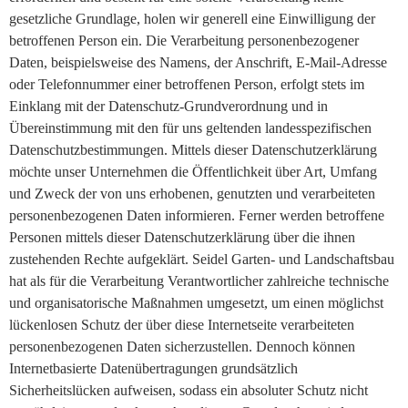
gesetzliche Grundlage, holen wir generell eine Einwilligung der
betroffenen Person ein. Die Verarbeitung personenbezogener
Daten, beispielsweise des Namens, der Anschrift, E-Mail-Adresse
oder Telefonnummer einer betroffenen Person, erfolgt stets im
Einklang mit der Datenschutz-Grundverordnung und in
Übereinstimmung mit den für uns geltenden landesspezifischen
Datenschutzbestimmungen. Mittels dieser Datenschutzerklärung
möchte unser Unternehmen die Öffentlichkeit über Art, Umfang
und Zweck der von uns erhobenen, genutzten und verarbeiteten
personenbezogenen Daten informieren. Ferner werden betroffene
Personen mittels dieser Datenschutzerklärung über die ihnen
zustehenden Rechte aufgeklärt. Seidel Garten- und Landschaftsbau
hat als für die Verarbeitung Verantwortlicher zahlreiche technische
und organisatorische Maßnahmen umgesetzt, um einen möglichst
lückenlosen Schutz der über diese Internetseite verarbeiteten
personenbezogenen Daten sicherzustellen. Dennoch können
Internetbasierte Datenübertragungen grundsätzlich
Sicherheitslücken aufweisen, sodass ein absoluter Schutz nicht