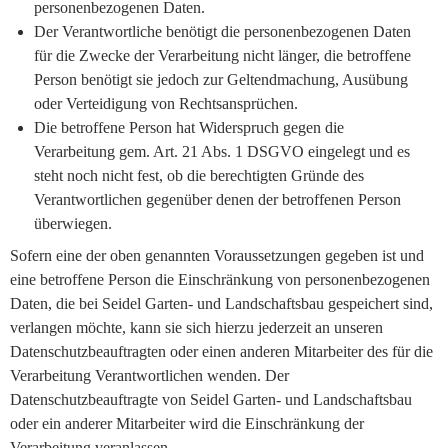
personenbezogenen Daten.
Der Verantwortliche benötigt die personenbezogenen Daten
für die Zwecke der Verarbeitung nicht länger, die betroffene
Person benötigt sie jedoch zur Geltendmachung, Ausübung
oder Verteidigung von Rechtsansprüchen.
Die betroffene Person hat Widerspruch gegen die
Verarbeitung gem. Art. 21 Abs. 1 DSGVO eingelegt und es
steht noch nicht fest, ob die berechtigten Gründe des
Verantwortlichen gegenüber denen der betroffenen Person
überwiegen.
Sofern eine der oben genannten Voraussetzungen gegeben ist und
eine betroffene Person die Einschränkung von personenbezogenen
Daten, die bei Seidel Garten- und Landschaftsbau gespeichert sind,
verlangen möchte, kann sie sich hierzu jederzeit an unseren
Datenschutzbeauftragten oder einen anderen Mitarbeiter des für die
Verarbeitung Verantwortlichen wenden. Der
Datenschutzbeauftragte von Seidel Garten- und Landschaftsbau
oder ein anderer Mitarbeiter wird die Einschränkung der
Verarbeitung veranlassen.