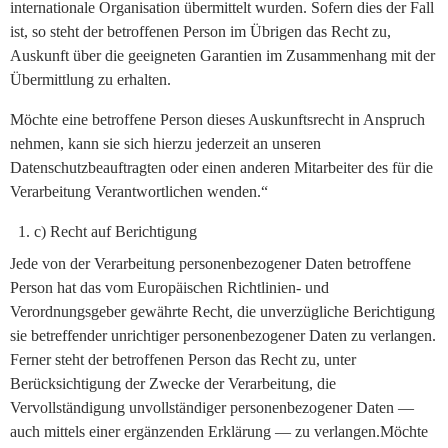
internationale Organisation übermittelt wurden. Sofern dies der Fall
ist, so steht der betroffenen Person im Übrigen das Recht zu,
Auskunft über die geeigneten Garantien im Zusammenhang mit der
Übermittlung zu erhalten.
Möchte eine betroffene Person dieses Auskunftsrecht in Anspruch
nehmen, kann sie sich hierzu jederzeit an unseren
Datenschutzbeauftragten oder einen anderen Mitarbeiter des für die
Verarbeitung Verantwortlichen wenden.“
c) Recht auf Berichtigung
Jede von der Verarbeitung personenbezogener Daten betroffene
Person hat das vom Europäischen Richtlinien- und
Verordnungsgeber gewährte Recht, die unverzügliche Berichtigung
sie betreffender unrichtiger personenbezogener Daten zu verlangen.
Ferner steht der betroffenen Person das Recht zu, unter
Berücksichtigung der Zwecke der Verarbeitung, die
Vervollständigung unvollständiger personenbezogener Daten —
auch mittels einer ergänzenden Erklärung — zu verlangen.Möchte